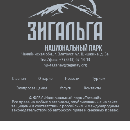
Челябинская обл., г. Златоуст, ул. Шишкина, д. 3а
Тел./факс: +7 (3513) 67-13-13
np-taganay@taganay.org
Главная
О парке
Новости
Туризм
Экопросвещение
Услуги
Контакты
© ФГБУ «Национальный парк «Таганай»
Все права на любые материалы, опубликованные на сайте,
защищены в соответствии с российским и международным
законодательством об авторском праве и смежных правах.