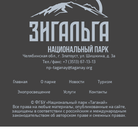
Челябинская обл., г. Златоуст, ул. Шишкина, д. 3а
Тел./факс: +7 (3513) 67-13-13
np-taganay@taganay.org
Главная
О парке
Новости
Туризм
Экопросвещение
Услуги
Контакты
© ФГБУ «Национальный парк «Таганай»
Все права на любые материалы, опубликованные на сайте,
защищены в соответствии с российским и международным
законодательством об авторском праве и смежных правах.