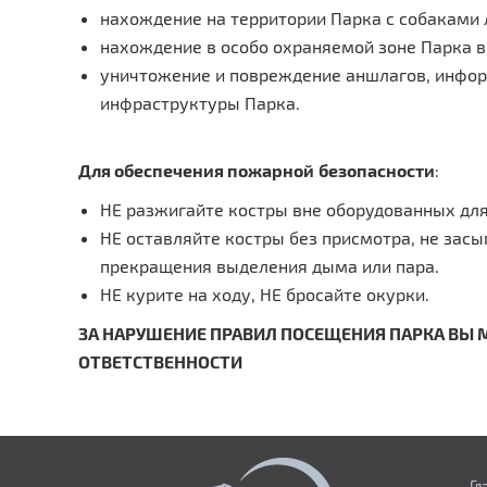
нахождение на территории Парка с собаками
нахождение в особо охраняемой зоне Парка 
уничтожение и повреждение аншлагов, инфор
инфраструктуры Парка.
Для обеспечения
пожарной
безопасности
:
НЕ разжигайте костры вне оборудованных для
НЕ оставляйте костры без присмотра, не зас
прекращения выделения дыма или пара.
НЕ курите на ходу, НЕ бросайте окурки.
ЗА НАРУШЕНИЕ ПРАВИЛ ПОСЕЩЕНИЯ ПАРКА ВЫ
ОТВЕТСТВЕННОСТИ
Гл