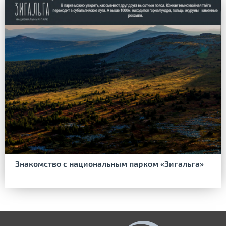
Знакомство с национальным парком «Зигальга»