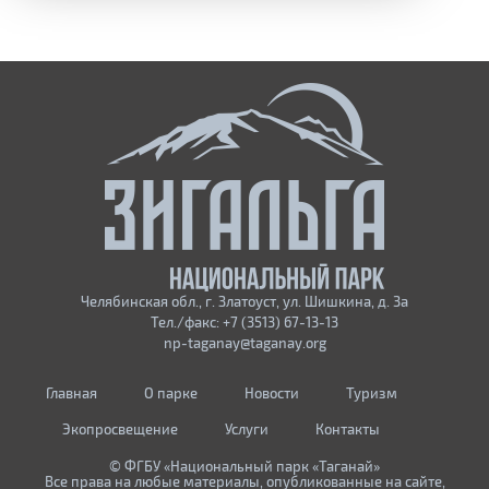
Челябинская обл., г. Златоуст, ул. Шишкина, д. 3а
Тел./факс: +7 (3513) 67-13-13
np-taganay@taganay.org
Главная
О парке
Новости
Туризм
Экопросвещение
Услуги
Контакты
© ФГБУ «Национальный парк «Таганай»
Все права на любые материалы, опубликованные на сайте,