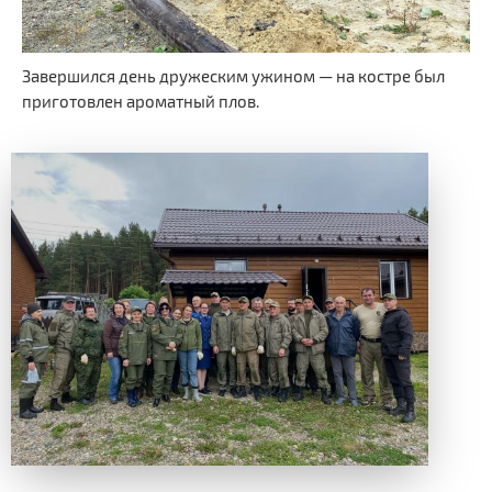
Завершился день дружеским ужином — на костре был
приготовлен ароматный плов.