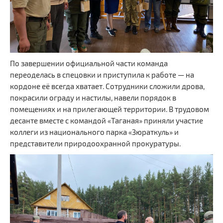
По завершении официальной части команда
переоделась в спецовки и приступила к работе — на
кордоне её всегда хватает. Сотрудники сложили дрова,
покрасили ограду и настилы, навели порядок в
помещениях и на прилегающей территории. В трудовом
десанте вместе с командой «Таганая» приняли участие
коллеги из национального парка «Зюраткуль» и
представители природоохранной прокуратуры.