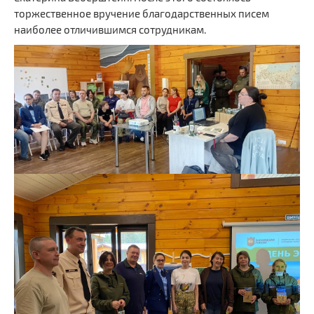
торжественное вручение благодарственных писем
наиболее отличившимся сотрудникам.