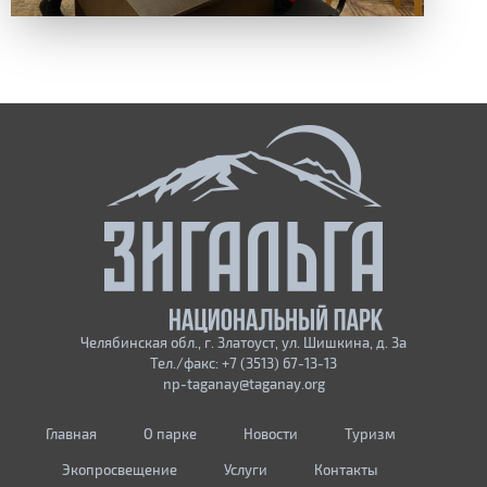
Челябинская обл., г. Златоуст, ул. Шишкина, д. 3а
Тел./факс: +7 (3513) 67-13-13
np-taganay@taganay.org
Главная
О парке
Новости
Туризм
Экопросвещение
Услуги
Контакты