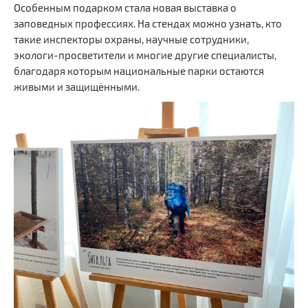
Особенным подарком стала новая выставка о
заповедных профессиях. На стендах можно узнать, кто
такие инспекторы охраны, научные сотрудники,
экологи-просветители и многие другие специалисты,
благодаря которым национальные парки остаются
живыми и защищёнными.