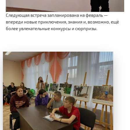
Следующая встреча запланирована на февраль —
впереди новые приключения, знания и, возможно, ещё
более увлекательные конкурсы и сюрпризы.