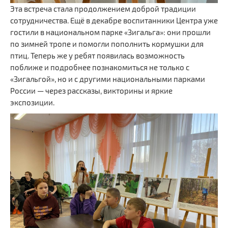
Эта встреча стала продолжением доброй традиции
сотрудничества. Ещё в декабре воспитанники Центра уже
гостили в национальном парке «Зигальга»: они прошли
по зимней тропе и помогли пополнить кормушки для
птиц. Теперь же у ребят появилась возможность
поближе и подробнее познакомиться не только с
«Зигальгой», но и с другими национальными парками
России — через рассказы, викторины и яркие
экспозиции.