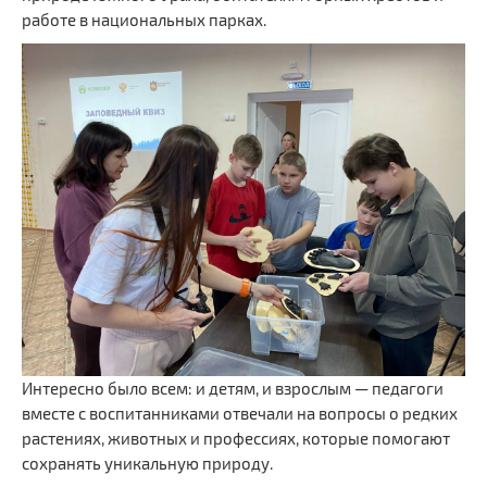
работе в национальных парках.
Интересно было всем: и детям, и взрослым — педагоги
вместе с воспитанниками отвечали на вопросы о редких
растениях, животных и профессиях, которые помогают
сохранять уникальную природу.