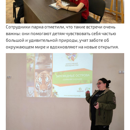
Сотрудники парка отметили, что такие встречи очень
важны: они помогают детям чувствовать себя частью
большой и удивительной природы, учат заботе об
окружающем мире и вдохновляют на новые открытия.