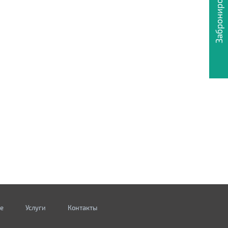
Забронировать
е
Услуги
Контакты