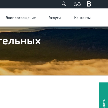
Экопросвещение
Услуги
Контакты
ательных