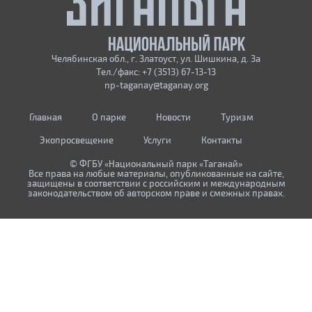
Челябинская обл., г. Златоуст, ул. Шишкина, д. 3а
Тел./факс: +7 (3513) 67-13-13
np-taganay@taganay.org
Главная
О парке
Новости
Туризм
Экопросвещение
Услуги
Контакты
© ФГБУ «Национальный парк «Таганай»
Все права на любые материалы, опубликованные на сайте,
защищены в соответствии с российским и международным
законодательством об авторском праве и смежных правах.