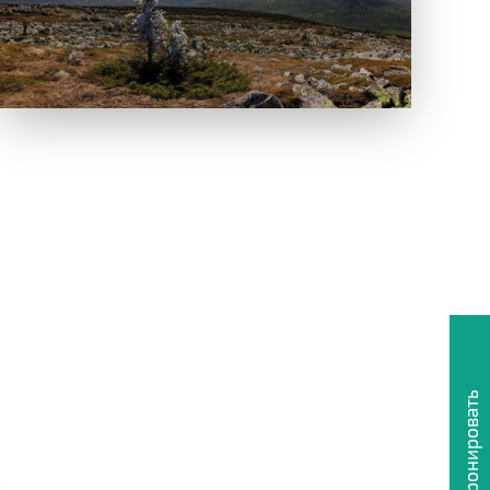
Забронировать