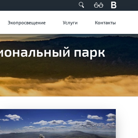
Экопросвещение
Услуги
Контакты
циональный парк